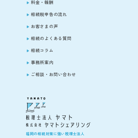
料金・報酬
相続税申告の流れ
お客さまの声
相続のよくある質問
相続コラム
事務所案内
ご相談・お問い合わせ
福岡の相続対策に強い税理士法人