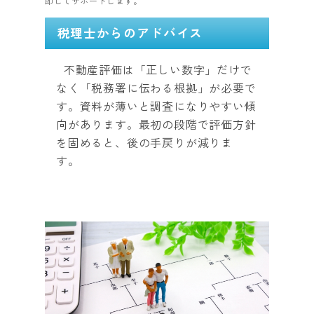
即してサポートします。
税理士からのアドバイス
不動産評価は「正しい数字」だけで
なく「税務署に伝わる根拠」が必要で
す。資料が薄いと調査になりやすい傾
向があります。最初の段階で評価方針
を固めると、後の手戻りが減りま
す。