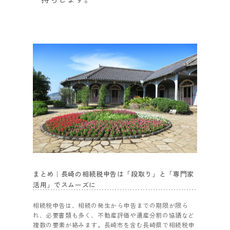
まとめ｜長崎の相続税申告は「段取り」と「専門家
活用」でスムーズに
相続税申告は、相続の発生から申告までの期限が限ら
れ、必要書類も多く、不動産評価や遺産分割の協議など
複数の要素が絡みます。長崎市を含む長崎県で相続税申