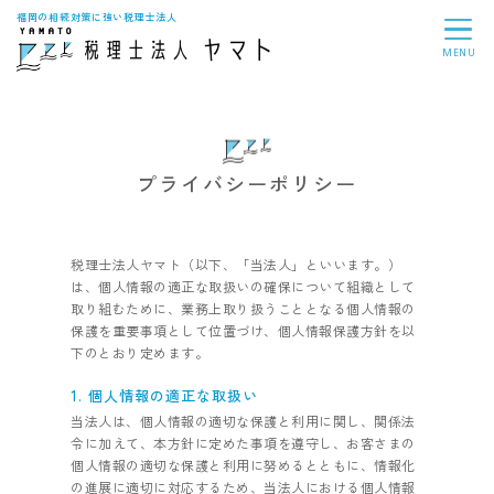
福岡の相続対策に強い税理士法人
MENU
プライバシーポリシー
税理士法人ヤマト（以下、「当法人」といいます。）
は、個人情報の適正な取扱いの確保について組織として
取り組むために、業務上取り扱うこととなる個人情報の
保護を重要事項として位置づけ、個人情報保護方針を以
下のとおり定めます。
1. 個人情報の適正な取扱い
当法人は、個人情報の適切な保護と利用に関し、関係法
令に加えて、本方針に定めた事項を遵守し、お客さまの
個人情報の適切な保護と利用に努めるとともに、情報化
の進展に適切に対応するため、当法人における個人情報