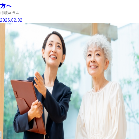
方へ
相続コラム
2026.02.02