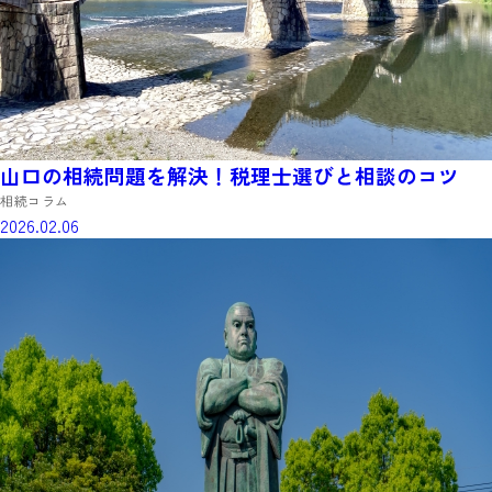
山口の相続問題を解決！税理士選びと相談のコツ
相続コラム
2026.02.06