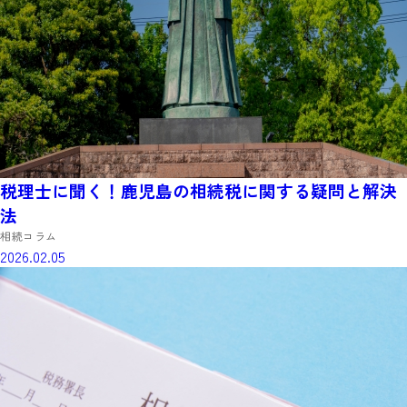
税理士に聞く！鹿児島の相続税に関する疑問と解決
法
相続コラム
2026.02.05