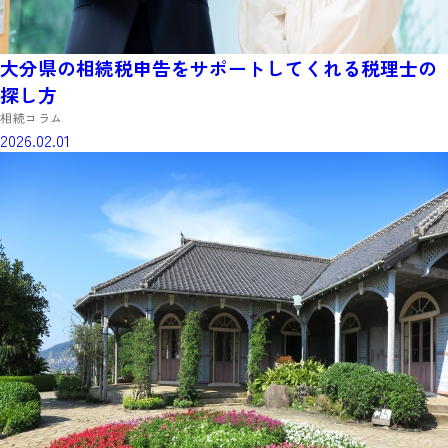
大分県の相続税申告をサポートしてくれる税理士の
探し方
相続コラム
2026.02.01