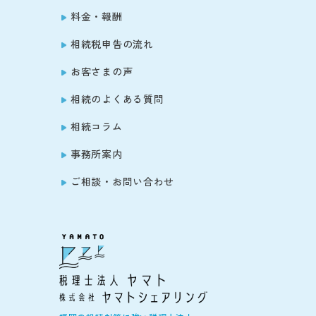
料金・報酬
相続税申告の流れ
お客さまの声
相続のよくある質問
相続コラム
事務所案内
ご相談・お問い合わせ