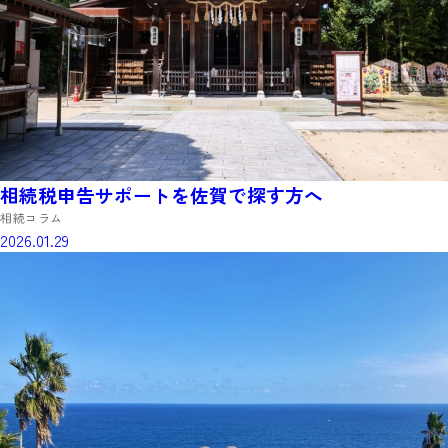
相続税申告サポートを佐賀で探す方へ
相続コラム
2026.01.29