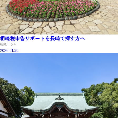
相続税申告サポートを長崎で探す方へ
相続コラム
2026.01.30