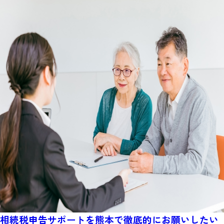
相続税申告サポートを熊本で徹底的にお願いしたい