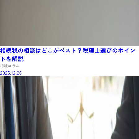
相続税の相談はどこがベスト？税理士選びのポイン
トを解説
相続コラム
2025.12.26