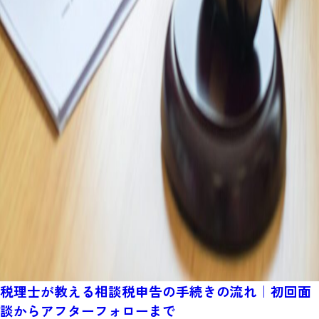
税理士が教える相談税申告の手続きの流れ｜初回面
談からアフターフォローまで