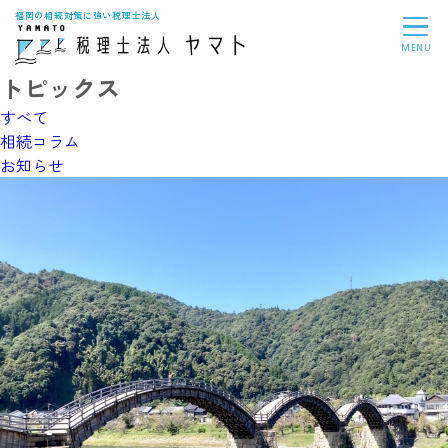
福岡の相続対策に強い税理士法人
MENU
トピックス
すべて
相続コラム
お知らせ