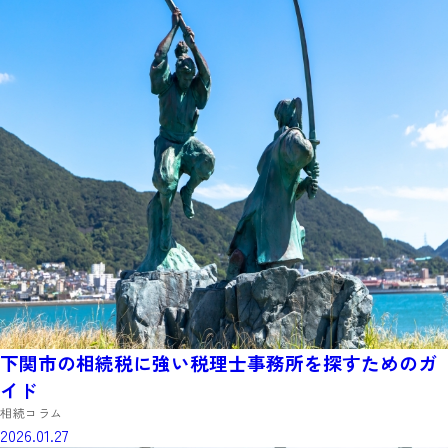
下関市の相続税に強い税理士事務所を探すためのガ
イド
相続コラム
2026.01.27