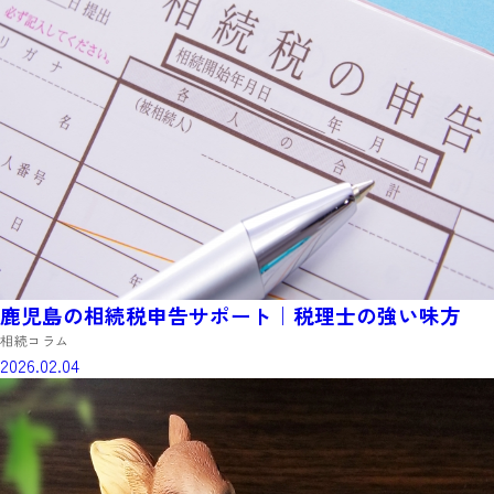
鹿児島の相続税申告サポート｜税理士の強い味方
相続コラム
2026.02.04