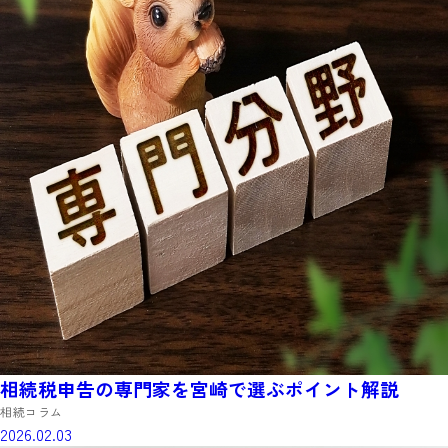
相続税申告の専門家を宮崎で選ぶポイント解説
相続コラム
2026.02.03