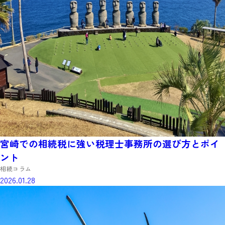
宮崎での相続税に強い税理士事務所の選び方とポイ
ント
相続コラム
2026.01.28